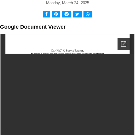
Monday, March 24, 2025
Google Document Viewer