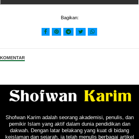
Bagikan:
KOMENTAR
Shofwan Karim adalah seorang akademisi, penulis, dan
pemikir Islam yang aktif dalam dunia pendidikan dan
dakwah. Dengan latar belakang yang kuat di bidang
keislaman dan sejarah, ia telah menulis berbagai artikel