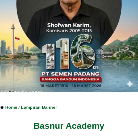
Home
/
Lampiran Banner
Basnur Academy