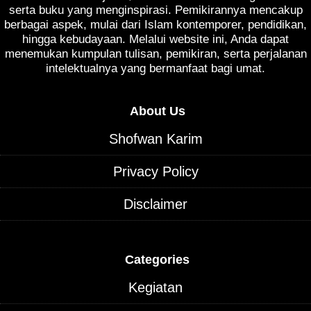
serta buku yang menginspirasi. Pemikirannya mencakup
berbagai aspek, mulai dari Islam kontemporer, pendidikan,
hingga kebudayaan. Melalui website ini, Anda dapat
menemukan kumpulan tulisan, pemikiran, serta perjalanan
intelektualnya yang bermanfaat bagi umat.
About Us
Shofwan Karim
Privacy Policy
Disclaimer
Categories
Kegiatan