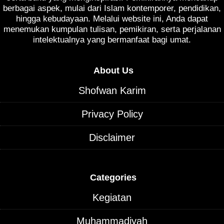
berbagai aspek, mulai dari Islam kontemporer, pendidikan,
hingga kebudayaan. Melalui website ini, Anda dapat
menemukan kumpulan tulisan, pemikiran, serta perjalanan
intelektualnya yang bermanfaat bagi umat.
About Us
Shofwan Karim
Privacy Policy
Disclaimer
Categories
Kegiatan
Muhammadiyah