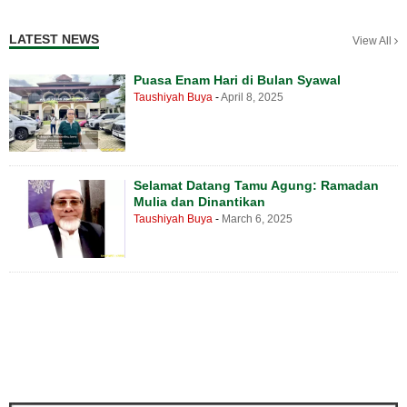
LATEST NEWS
View All
Puasa Enam Hari di Bulan Syawal
Taushiyah Buya
-
April 8, 2025
Selamat Datang Tamu Agung: Ramadan
Mulia dan Dinantikan
Taushiyah Buya
-
March 6, 2025