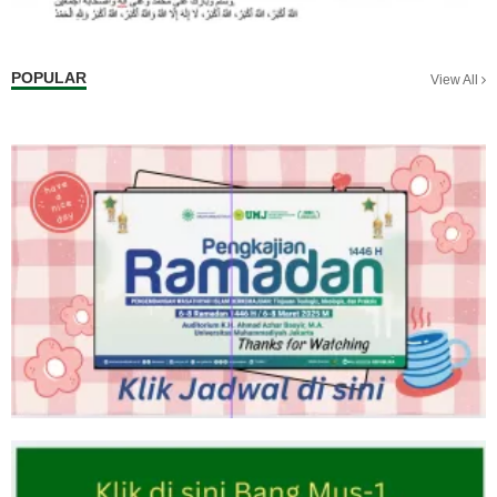
POPULAR
View All