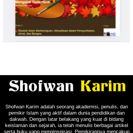
Shofwan Karim adalah seorang akademisi, penulis, dan
pemikir Islam yang aktif dalam dunia pendidikan dan
dakwah. Dengan latar belakang yang kuat di bidang
keislaman dan sejarah, ia telah menulis berbagai artikel
serta buku yang menginspirasi. Pemikirannya mencakup