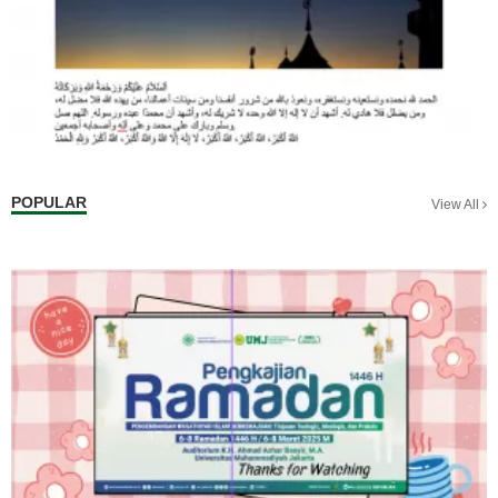
POPULAR
View All