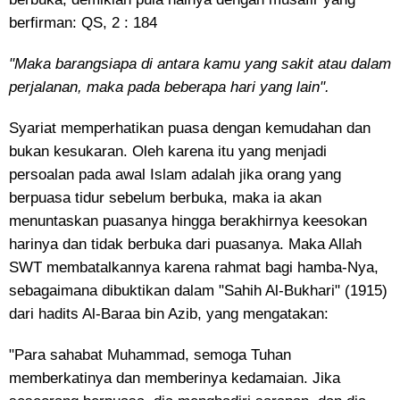
berfirman: QS, 2 : 184
"Maka barangsiapa di antara kamu yang sakit atau dalam
perjalanan, maka pada beberapa hari yang lain".
Syariat memperhatikan puasa dengan kemudahan dan
bukan kesukaran. Oleh karena itu yang menjadi
persoalan pada awal Islam adalah jika orang yang
berpuasa tidur sebelum berbuka, maka ia akan
menuntaskan puasanya hingga berakhirnya keesokan
harinya dan tidak berbuka dari puasanya. Maka Allah
SWT membatalkannya karena rahmat bagi hamba-Nya,
sebagaimana dibuktikan dalam "Sahih Al-Bukhari" (1915)
dari hadits Al-Baraa bin Azib, yang mengatakan:
"Para sahabat Muhammad, semoga Tuhan
memberkatinya dan memberinya kedamaian. Jika