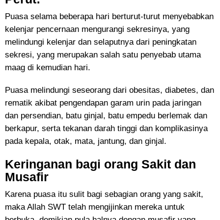
Puasa selama beberapa hari berturut-turut menyebabkan
kelenjar pencernaan mengurangi sekresinya, yang
melindungi kelenjar dan selaputnya dari peningkatan
sekresi, yang merupakan salah satu penyebab utama
maag di kemudian hari.
Puasa melindungi seseorang dari obesitas, diabetes, dan
rematik akibat pengendapan garam urin pada jaringan
dan persendian, batu ginjal, batu empedu berlemak dan
berkapur, serta tekanan darah tinggi dan komplikasinya
pada kepala, otak, mata, jantung, dan ginjal.
Keringanan bagi orang Sakit dan
Musafir
Karena puasa itu sulit bagi sebagian orang yang sakit,
maka Allah SWT telah mengijinkan mereka untuk
berbuka, demikian pula halnya dengan musafir yang