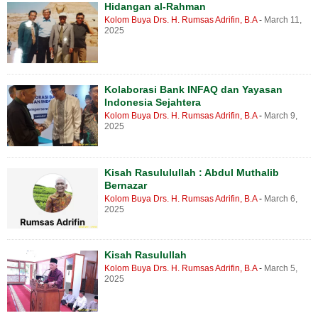
Hidangan al-Rahman
Kolom Buya Drs. H. Rumsas Adrifin, B.A
-
March 11,
2025
Kolaborasi Bank INFAQ dan Yayasan
Indonesia Sejahtera
Kolom Buya Drs. H. Rumsas Adrifin, B.A
-
March 9,
2025
Kisah Rasululullah : Abdul Muthalib
Bernazar
Kolom Buya Drs. H. Rumsas Adrifin, B.A
-
March 6,
2025
Kisah Rasulullah
Kolom Buya Drs. H. Rumsas Adrifin, B.A
-
March 5,
2025