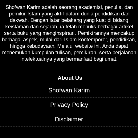
Shofwan Karim adalah seorang akademisi, penulis, dan
pemikir Islam yang aktif dalam dunia pendidikan dan
dakwah. Dengan latar belakang yang kuat di bidang
keislaman dan sejarah, ia telah menulis berbagai artikel
serta buku yang menginspirasi. Pemikirannya mencakup
berbagai aspek, mulai dari Islam kontemporer, pendidikan,
hingga kebudayaan. Melalui website ini, Anda dapat
menemukan kumpulan tulisan, pemikiran, serta perjalanan
intelektualnya yang bermanfaat bagi umat.
About Us
Shofwan Karim
Privacy Policy
Disclaimer