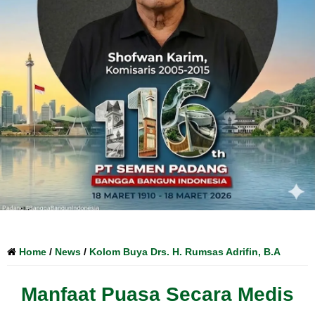
Home
/
News
/
Kolom Buya Drs. H. Rumsas Adrifin, B.A
Manfaat Puasa Secara Medis