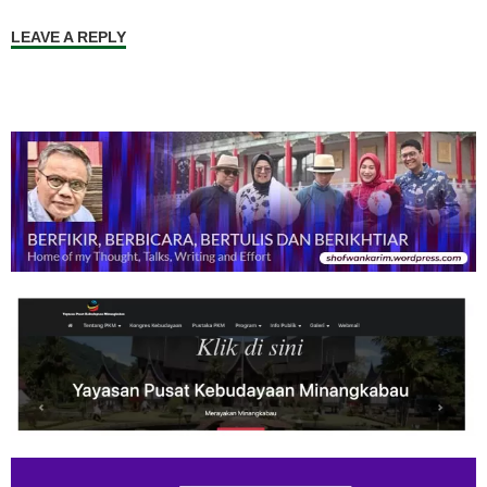
LEAVE A REPLY