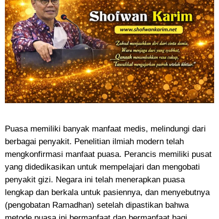
Puasa memiliki banyak manfaat medis, melindungi dari
berbagai penyakit. Penelitian ilmiah modern telah
mengkonfirmasi manfaat puasa. Perancis memiliki pusat
yang didedikasikan untuk mempelajari dan mengobati
penyakit gizi. Negara ini telah menerapkan puasa
lengkap dan berkala untuk pasiennya, dan menyebutnya
(pengobatan Ramadhan) setelah dipastikan bahwa
metode puasa ini bermanfaat dan bermanfaat bagi