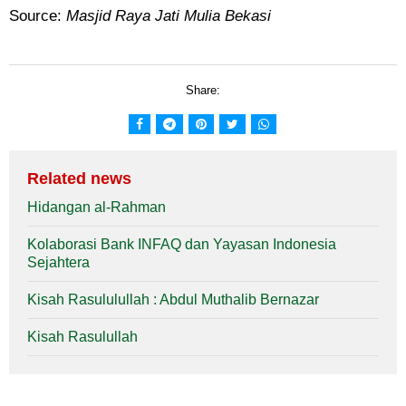
Source:
Masjid Raya Jati Mulia Bekasi
Share:
Related news
Hidangan al-Rahman
Kolaborasi Bank INFAQ dan Yayasan Indonesia
Sejahtera
Kisah Rasululullah : Abdul Muthalib Bernazar
Kisah Rasulullah