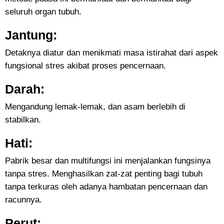
seluruh organ tubuh.
Jantung:
Detaknya diatur dan menikmati masa istirahat dari aspek
fungsional stres akibat proses pencernaan.
Darah:
Mengandung lemak-lemak, dan asam berlebih di
stabilkan.
Hati:
Pabrik besar dan multifungsi ini menjalankan fungsinya
tanpa stres. Menghasilkan zat-zat penting bagi tubuh
tanpa terkuras oleh adanya hambatan pencernaan dan
racunnya.
Perut: