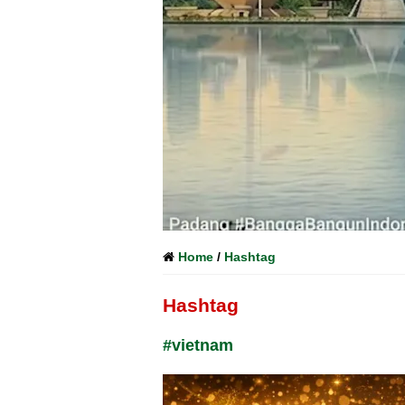
Home
/
Hashtag
Hashtag
#vietnam