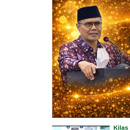
Kilas