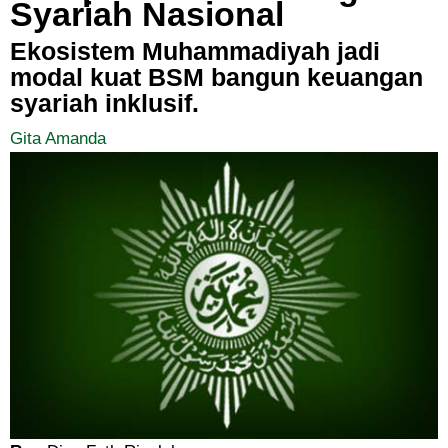
Syariah Nasional
Ekosistem Muhammadiyah jadi
modal kuat BSM bangun keuangan
syariah inklusif.
Gita Amanda