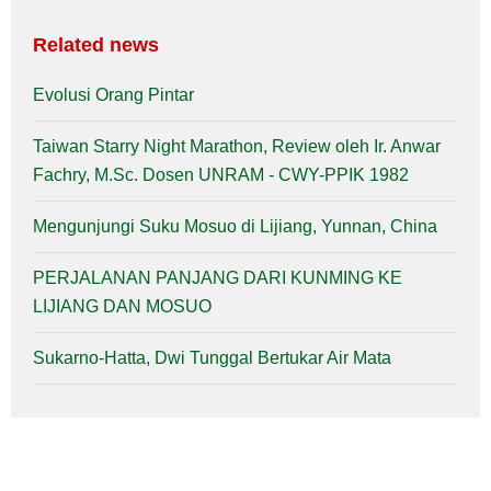
Related news
Evolusi Orang Pintar
Taiwan Starry Night Marathon, Review oleh Ir. Anwar
Fachry, M.Sc. Dosen UNRAM - CWY-PPIK 1982
Mengunjungi Suku Mosuo di Lijiang, Yunnan, China
PERJALANAN PANJANG DARI KUNMING KE
LIJIANG DAN MOSUO
Sukarno-Hatta, Dwi Tunggal Bertukar Air Mata