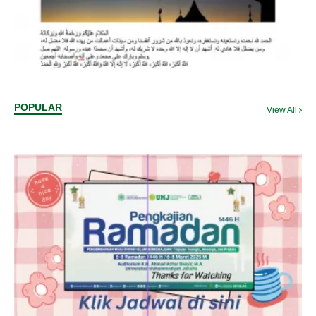
POPULAR
View All