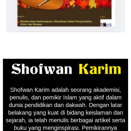
Shofwan Karim adalah seorang akademisi,
penulis, dan pemikir Islam yang aktif dalam
dunia pendidikan dan dakwah. Dengan latar
belakang yang kuat di bidang keislaman dan
sejarah, ia telah menulis berbagai artikel serta
buku yang menginspirasi. Pemikirannya