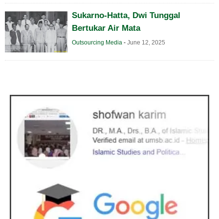
Sukarno-Hatta, Dwi Tunggal
Bertukar Air Mata
Outsourcing Media
-
June 12, 2025