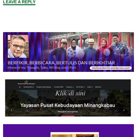
LEAVE A REPLY