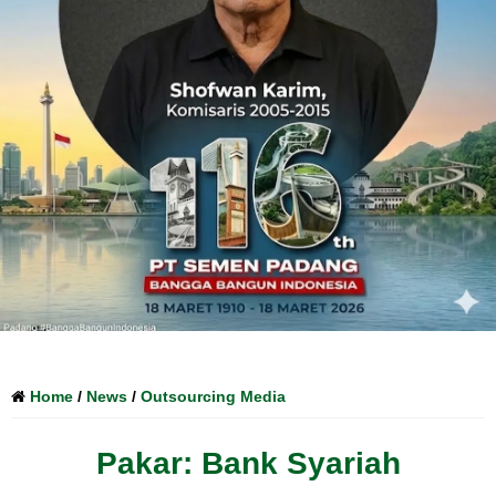
Home
/
News
/
Outsourcing Media
Pakar: Bank Syariah