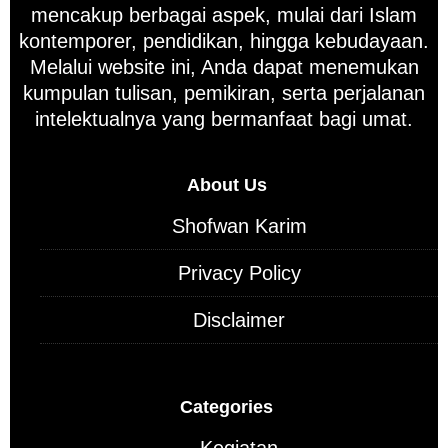
mencakup berbagai aspek, mulai dari Islam
kontemporer, pendidikan, hingga kebudayaan.
Melalui website ini, Anda dapat menemukan
kumpulan tulisan, pemikiran, serta perjalanan
intelektualnya yang bermanfaat bagi umat.
About Us
Shofwan Karim
Privacy Policy
Disclaimer
Categories